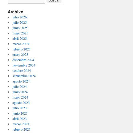
Archivo
julio 2026
julio 2025
junio 2025
mayo 2025
abril 2025
marzo 2025
febrero 2025
enero 2025
diciembre 2024
noviembre 2024
octubre 2024
septiembre 2024
agosto 2024
julio 2024
junio 2024
mayo 2024
agosto 2023
julio 2023
junio 2023
abril 2023
marzo 2023
febrero 2023