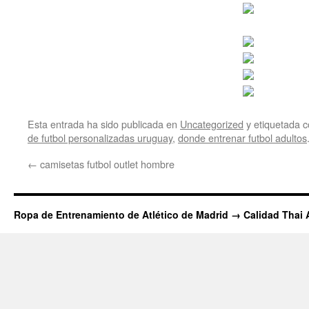
Esta entrada ha sido publicada en
Uncategorized
y etiquetada
de futbol personalizadas uruguay
,
donde entrenar futbol adultos
←
camisetas futbol outlet hombre
Ropa de Entrenamiento de Atlético de Madrid → Calidad Thai