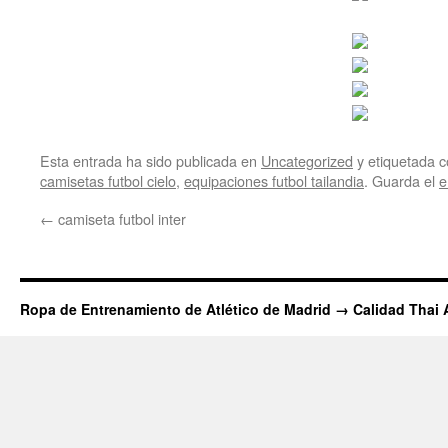
Esta entrada ha sido publicada en
Uncategorized
y etiquetada
camisetas futbol cielo
,
equipaciones futbol tailandia
. Guarda el
e
←
camiseta futbol inter
Ropa de Entrenamiento de Atlético de Madrid → Calidad Thai