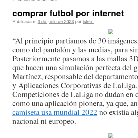
contenido
comprar futbol por internet
Publicada el
3 de junio de 2023
por
istern
“Al principio partíamos de 30 imágenes,
como del pantalón y las medias, para si
Posteriormente pasamos a las mallas 3D
que hacen una simulación perfecta del g
Martínez, responsable del departamento
y Aplicaciones Corporativas de LaLiga.
Competiciones de LaLiga no dudan en de
como una aplicación pionera, ya que, an
camiseta usa mundial 2022
no existía al
nacional ni europeo.