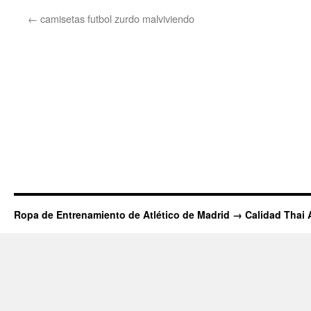
←
camisetas futbol zurdo malviviendo
Ropa de Entrenamiento de Atlético de Madrid → Calidad Thai