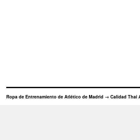
Ropa de Entrenamiento de Atlético de Madrid → Calidad Thai