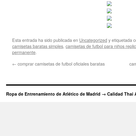
Esta entrada ha sido publicada en
Uncategorized
y etiquetada
camisetas baratas simples
,
camisetas de futbol para niños replic
permanente
.
←
comprar camisetas de futbol oficiales baratas
cam
Ropa de Entrenamiento de Atlético de Madrid → Calidad Thai