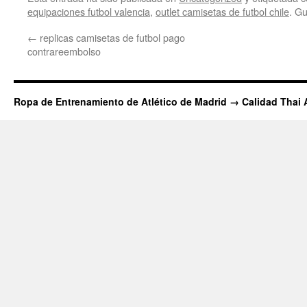
equipaciones futbol valencia
,
outlet camisetas de futbol chile
. G
←
replicas camisetas de futbol pago
contrareembolso
Ropa de Entrenamiento de Atlético de Madrid → Calidad Thai