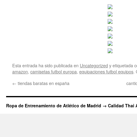
Esta entrada ha sido publicada en
Uncategorized
y etiquetada
amazon
,
camisetas futbol europa
,
equipaciones futbol equipos
.
←
tiendas baratas en españa
cant
Ropa de Entrenamiento de Atlético de Madrid → Calidad Thai