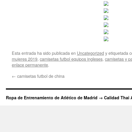
Esta entrada ha sido publicada en
Uncategorized
y etiquetada
mujeres 2019
,
camisetas futbol equipos ingleses
,
camisetas y pa
enlace permanente
.
←
camisetas futbol de china
Ropa de Entrenamiento de Atlético de Madrid → Calidad Thai