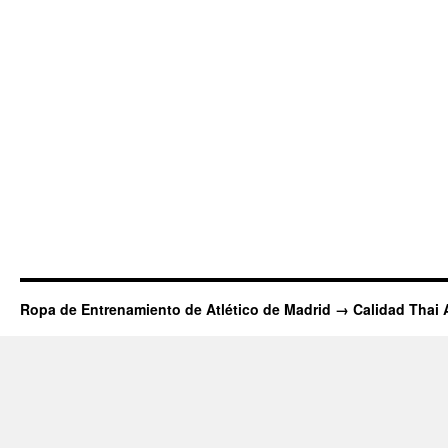
Ropa de Entrenamiento de Atlético de Madrid → Calidad Thai