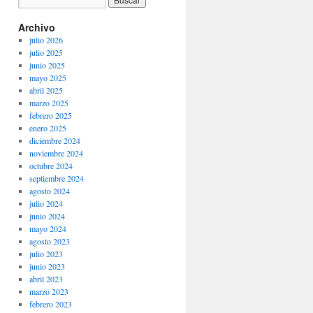
Archivo
julio 2026
julio 2025
junio 2025
mayo 2025
abril 2025
marzo 2025
febrero 2025
enero 2025
diciembre 2024
noviembre 2024
octubre 2024
septiembre 2024
agosto 2024
julio 2024
junio 2024
mayo 2024
agosto 2023
julio 2023
junio 2023
abril 2023
marzo 2023
febrero 2023