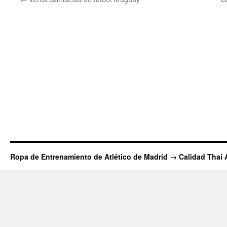
Ropa de Entrenamiento de Atlético de Madrid → Calidad Thai