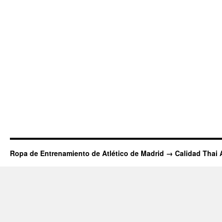
Ropa de Entrenamiento de Atlético de Madrid → Calidad Thai