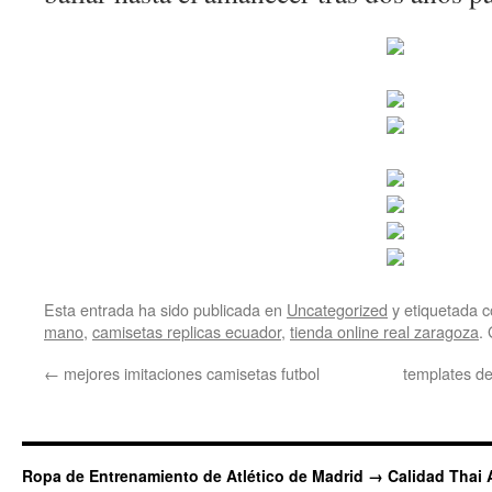
Esta entrada ha sido publicada en
Uncategorized
y etiquetada
mano
,
camisetas replicas ecuador
,
tienda online real zaragoza
.
←
mejores imitaciones camisetas futbol
templates de
Ropa de Entrenamiento de Atlético de Madrid → Calidad Thai