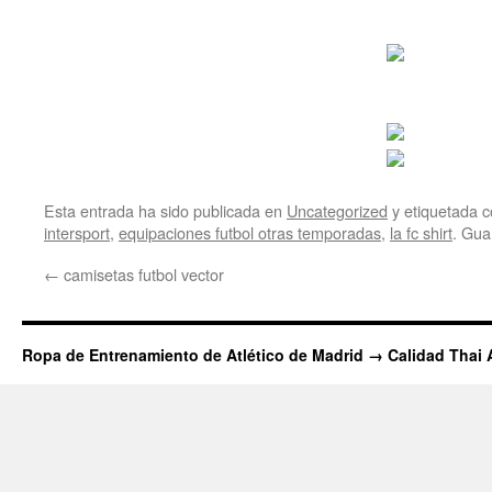
Esta entrada ha sido publicada en
Uncategorized
y etiquetada
intersport
,
equipaciones futbol otras temporadas
,
la fc shirt
. Gua
←
camisetas futbol vector
Ropa de Entrenamiento de Atlético de Madrid → Calidad Thai