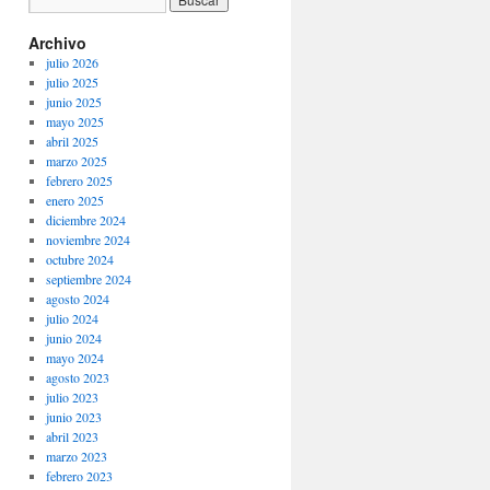
Archivo
julio 2026
julio 2025
junio 2025
mayo 2025
abril 2025
marzo 2025
febrero 2025
enero 2025
diciembre 2024
noviembre 2024
octubre 2024
septiembre 2024
agosto 2024
julio 2024
junio 2024
mayo 2024
agosto 2023
julio 2023
junio 2023
abril 2023
marzo 2023
febrero 2023