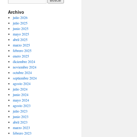
Archivo
julio 2026
julio 2025
junio 2025
mayo 2025
abril 2025
marzo 2025
febrero 2025
enero 2025
diciembre 2024
noviembre 2024
octubre 2024
septiembre 2024
agosto 2024
julio 2024
junio 2024
mayo 2024
agosto 2023
julio 2023
junio 2023
abril 2023
marzo 2023
febrero 2023