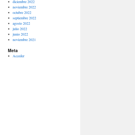
diciembre 2022
noviembre 2022
octubre 2022
septiembre 2022
agosto 2022
julio 2022
junio 2022
noviembre 2021
Meta
Acceder