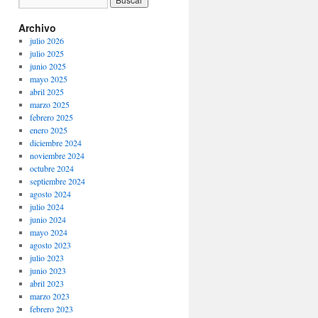
Archivo
julio 2026
julio 2025
junio 2025
mayo 2025
abril 2025
marzo 2025
febrero 2025
enero 2025
diciembre 2024
noviembre 2024
octubre 2024
septiembre 2024
agosto 2024
julio 2024
junio 2024
mayo 2024
agosto 2023
julio 2023
junio 2023
abril 2023
marzo 2023
febrero 2023