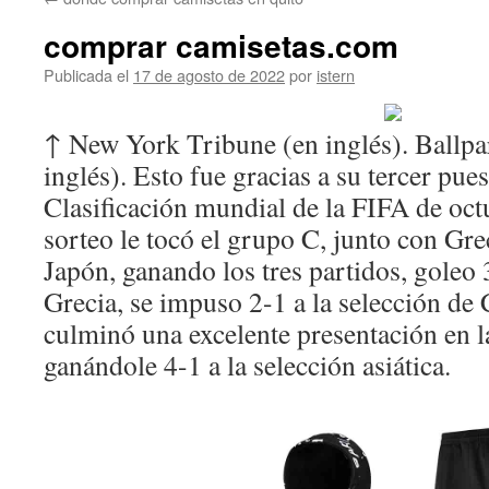
contenido
comprar camisetas.com
Publicada el
17 de agosto de 2022
por
istern
↑ New York Tribune (en inglés). Ballpa
inglés). Esto fue gracias a su tercer pue
Clasificación mundial de la FIFA de oct
sorteo le tocó el grupo C, junto con Gre
Japón, ganando los tres partidos, goleo 
Grecia, se impuso 2-1 a la selección de 
culminó una excelente presentación en l
ganándole 4-1 a la selección asiática.