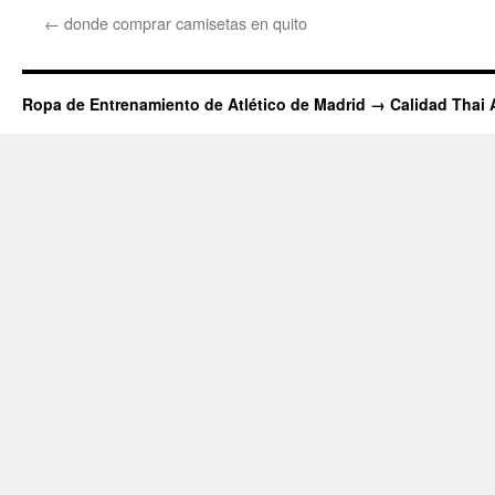
←
donde comprar camisetas en quito
Ropa de Entrenamiento de Atlético de Madrid → Calidad Thai