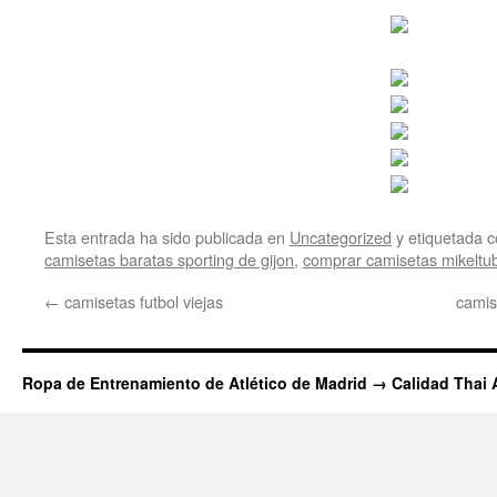
Esta entrada ha sido publicada en
Uncategorized
y etiquetada
camisetas baratas sporting de gijon
,
comprar camisetas mikeltu
←
camisetas futbol viejas
camis
Ropa de Entrenamiento de Atlético de Madrid → Calidad Thai