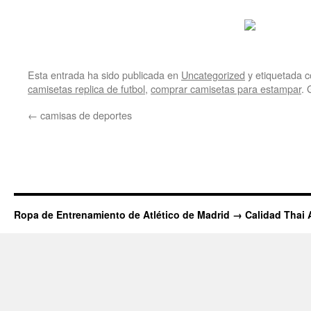
Esta entrada ha sido publicada en
Uncategorized
y etiquetada
camisetas replica de futbol
,
comprar camisetas para estampar
. 
←
camisas de deportes
Ropa de Entrenamiento de Atlético de Madrid → Calidad Thai