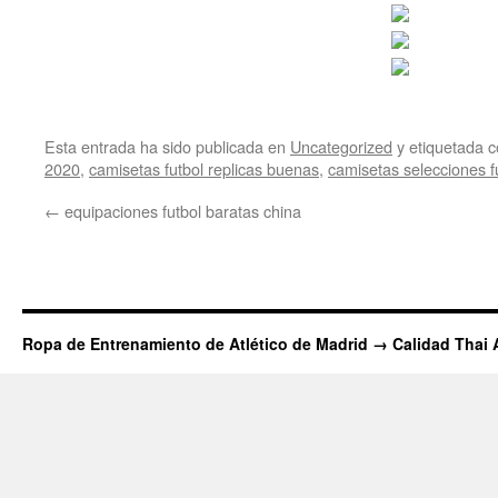
Esta entrada ha sido publicada en
Uncategorized
y etiquetada
2020
,
camisetas futbol replicas buenas
,
camisetas selecciones f
←
equipaciones futbol baratas china
Ropa de Entrenamiento de Atlético de Madrid → Calidad Thai