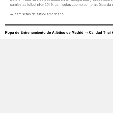
camisetas futbol nike 2019
,
camisetas zoomp comprar
. Guarda 
←
camisetas de futbol americano
Ropa de Entrenamiento de Atlético de Madrid → Calidad Thai