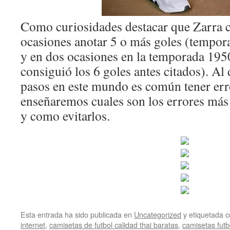
Como curiosidades destacar que Zarra 
ocasiones anotar 5 o más goles (tempo
y en dos ocasiones en la temporada 1950
consiguió los 6 goles antes citados). Al
pasos en este mundo es común tener error
enseñaremos cuales son los errores más
y como evitarlos.
Esta entrada ha sido publicada en
Uncategorized
y etiquetada
internet
,
camisetas de futbol calidad thai baratas
,
camisetas futb