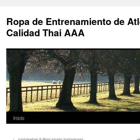
Ropa de Entrenamiento de Atl
Calidad Thai AAA
Saltar
Inicio
al
←
camisetas futbol spain instagram
r