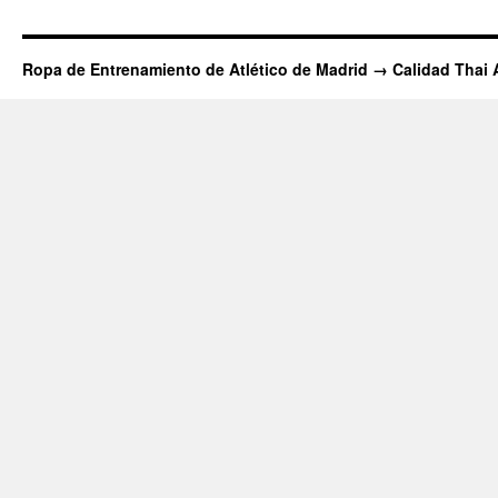
Ropa de Entrenamiento de Atlético de Madrid → Calidad Thai