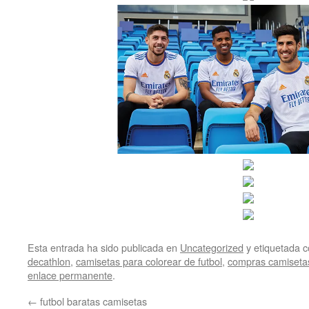
Esta entrada ha sido publicada en
Uncategorized
y etiquetada
decathlon
,
camisetas para colorear de futbol
,
compras camisetas 
enlace permanente
.
←
futbol baratas camisetas