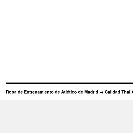
Ropa de Entrenamiento de Atlético de Madrid → Calidad Thai