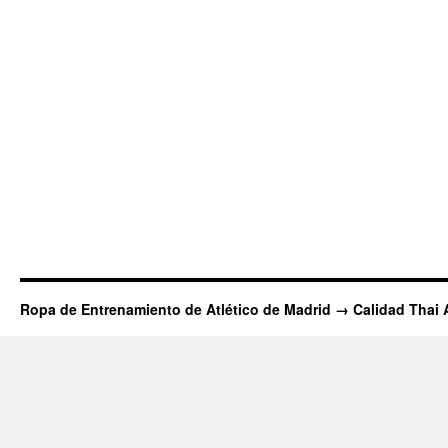
Ropa de Entrenamiento de Atlético de Madrid → Calidad Thai