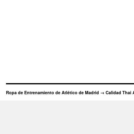
Ropa de Entrenamiento de Atlético de Madrid → Calidad Thai